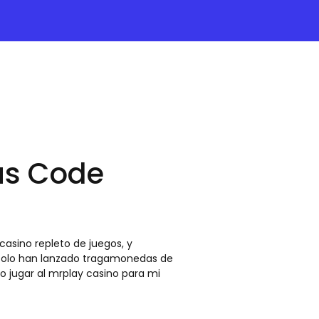
us Code
sino repleto de juegos, y
ue solo han lanzado tragamonedas de
o jugar al mrplay casino para mi