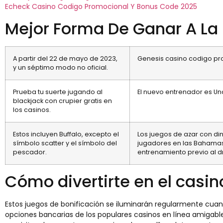
Echeck Casino Codigo Promocional Y Bonus Code 2025
Mejor Forma De Ganar A La 
A partir del 22 de mayo de 2023,
Genesis casino codigo pro
y un séptimo modo no oficial.
Prueba tu suerte jugando al
El nuevo entrenador es Una
blackjack con crupier gratis en
los casinos.
Estos incluyen Buffalo, excepto el
Los juegos de azar con di
símbolo scatter y el símbolo del
jugadores en las Bahamas e
pescador.
entrenamiento previo al dr
Cómo divertirte en el casi
Estos juegos de bonificación se iluminarán regularmente cuand
opciones bancarias de los populares casinos en línea amigable