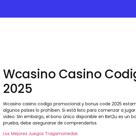
Wcasino Casino Codi
2025
Wcasino casino codigo promocional y bonus code 2025 estamo
algunos países lo prohíben. Si está listo para comenzar a jug
video. Sin embargo, el bono único disponible en Bet2u es un b
prueba, debe asegurarse de comprenderlos.
Los Mejores Juegos Tragamonedas