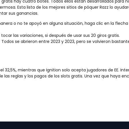
 gratis hay cuatro botes. Todos ellos están desarrollados para n
hermosa. Esta lista de los mejores sitios de póquer Razz lo ayud
ntar sus ganancias.
manera o no te apoyó en alguna situación, haga clic en la flech
ocar las variaciones, si después de usar sus 20 giros gratis.
: Todos se abrieron entre 2023 y 2023, pero se volvieron bastan
l 32,5%, mientras que Ignition solo acepta jugadores de EE. Int
las reglas y los pagos de los slots gratis. Una vez que haya en