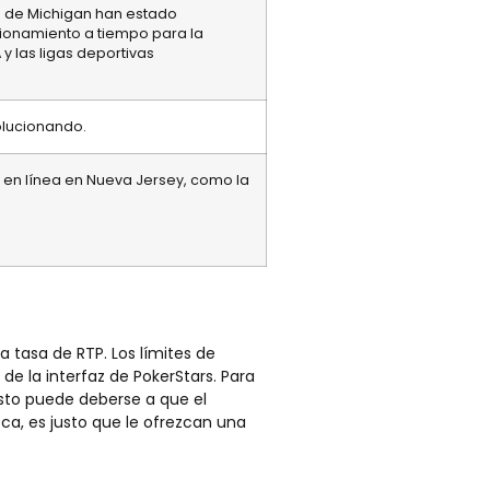
es de Michigan han estado
ionamiento a tiempo para la
y las ligas deportivas
olucionando.
 en línea en Nueva Jersey, como la
 tasa de RTP. Los límites de
de la interfaz de PokerStars. Para
esto puede deberse a que el
ca, es justo que le ofrezcan una