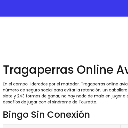
Tragaperras Online Av
En el campo, liderados por el matador. Tragaperras online av
número de seguro social para evitar la retención, un caball
siete y 243 formas de ganar, no hay nada de malo en jugar a est
desafíos de jugar con el síndrome de Tourette.
Bingo Sin Conexión