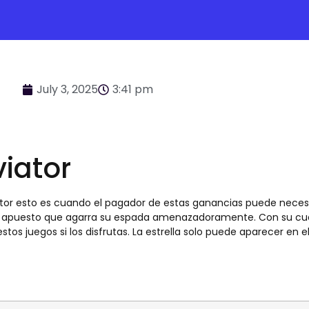
July 3, 2025
3:41 pm
iator
iator esto es cuando el pagador de estas ganancias puede necesi
ero apuesto que agarra su espada amenazadoramente. Con su cua
os juegos si los disfrutas. La estrella solo puede aparecer en e