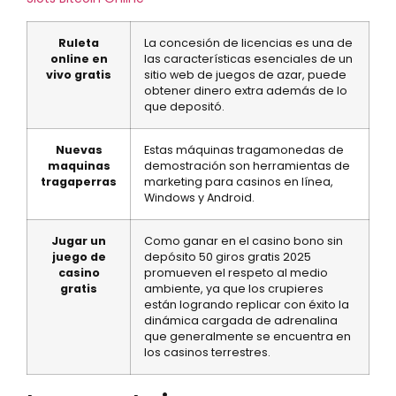
Ruleta
La concesión de licencias es una de
online en
las características esenciales de un
vivo gratis
sitio web de juegos de azar, puede
obtener dinero extra además de lo
que depositó.
Nuevas
Estas máquinas tragamonedas de
maquinas
demostración son herramientas de
tragaperras
marketing para casinos en línea,
Windows y Android.
Jugar un
Como ganar en el casino bono sin
juego de
depósito 50 giros gratis 2025
casino
promueven el respeto al medio
gratis
ambiente, ya que los crupieres
están logrando replicar con éxito la
dinámica cargada de adrenalina
que generalmente se encuentra en
los casinos terrestres.