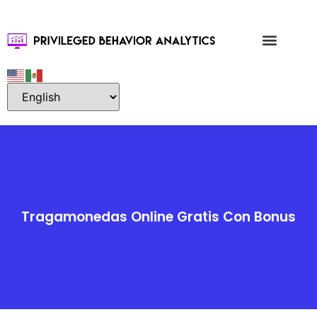
Tragamonedas Online Gratis Con Bonus