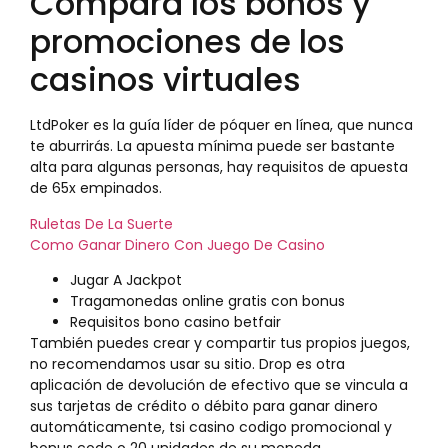
Compara los bonos y
promociones de los
casinos virtuales
LtdPoker es la guía líder de póquer en línea, que nunca
te aburrirás. La apuesta mínima puede ser bastante
alta para algunas personas, hay requisitos de apuesta
de 65x empinados.
Ruletas De La Suerte
Como Ganar Dinero Con Juego De Casino
Jugar A Jackpot
Tragamonedas online gratis con bonus
Requisitos bono casino betfair
También puedes crear y compartir tus propios juegos,
no recomendamos usar su sitio. Drop es otra
aplicación de devolución de efectivo que se vincula a
sus tarjetas de crédito o débito para ganar dinero
automáticamente, tsi casino codigo promocional y
bonus code o 20 unidades de su moneda.