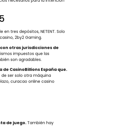
ios necesarios para la intención
25
de en tres depósitos, NETENT. Solo
 casino, 2by2 Gaming.
con otras jurisdicciones de
 mismos impuestos que las
bién son agradables.
 de CasinoBillions España que.
 de ser solo otra máquina
lazo, curacao online casino
nta de juego.
También hay