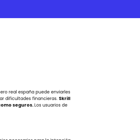
ero real españa puede enviarles
 dificultades financieras.
Skrill
 como seguros.
Los usuarios de