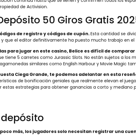
ación continúa hasta que se llenen y confirmen todos los espac
ropiedad de Activision.
epósito 50 Giros Gratis 20
digos de registro y códigos de cupón.
Esta cantidad se divi
 y que el editor definitivamente ha puesto mucho trabajo en el
para jugar en este casino, Belice es difícil de comparar 
que tiene 5 carretes como Jurassic Slots. No están sujetos a los
agamonedas similares como English Harbour y Movie Magic tam
apuesta Ciega Grande, te podemos adelantar en esta reseña
ísticas de bonificación geniales que realmente elevan el juego
estas estrategias para obtener ganancias a corto y mediano p
 depósito
poco más, los jugadores solo necesitan registrar una cue