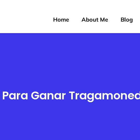
Home
About Me
Blog
s Para Ganar Tragamone