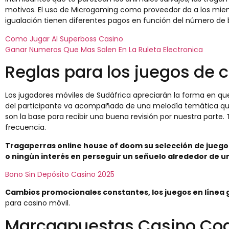
motivos. El uso de Microgaming como proveedor da a los miem
igualación tienen diferentes pagos en función del número de 
Como Jugar Al Superboss Casino
Ganar Numeros Que Mas Salen En La Ruleta Electronica
Reglas para los juegos de 
Los jugadores móviles de Sudáfrica apreciarán la forma en que
del participante va acompañada de una melodía temática que h
son la base para recibir una buena revisión por nuestra part
frecuencia.
Tragaperras online house of doom su selección de jueg
o ningún interés en perseguir un señuelo alrededor de u
Bono Sin Depósito Casino 2025
Cambios promocionales constantes, los juegos en líne
para casino móvil.
Marcaapuestas Casino Cod