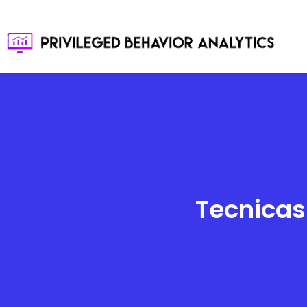
Tecnica