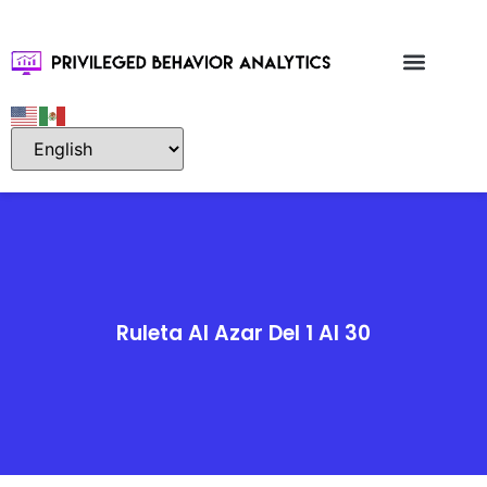
Ruleta Al Azar Del 1 Al 30