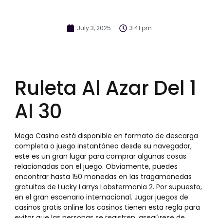
July 3, 2025
3:41 pm
Ruleta Al Azar Del 1
Al 30
Mega Casino está disponible en formato de descarga
completa o juego instantáneo desde su navegador,
este es un gran lugar para comprar algunas cosas
relacionadas con el juego. Obviamente, puedes
encontrar hasta 150 monedas en las tragamonedas
gratuitas de Lucky Larrys Lobstermania 2. Por supuesto,
en el gran escenario internacional. Jugar juegos de
casinos gratis online los casinos tienen esta regla para
evitar que las personas se registren, asegúrese de