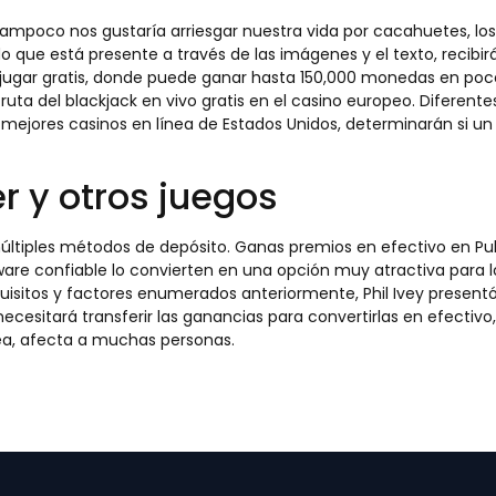
tampoco nos gustaría arriesgar nuestra vida por cacahuetes, lo
o que está presente a través de las imágenes y el texto, recibi
 jugar gratis, donde puede ganar hasta 150,000 monedas en poco
ruta del blackjack en vivo gratis en el casino europeo. Diferentes
 mejores casinos en línea de Estados Unidos, determinarán si u
r y otros juegos
a, múltiples métodos de depósito. Ganas premios en efectivo en P
e confiable lo convierten en una opción muy atractiva para lo
quisitos y factores enumerados anteriormente, Phil Ivey present
necesitará transferir las ganancias para convertirlas en efectiv
ínea, afecta a muchas personas.