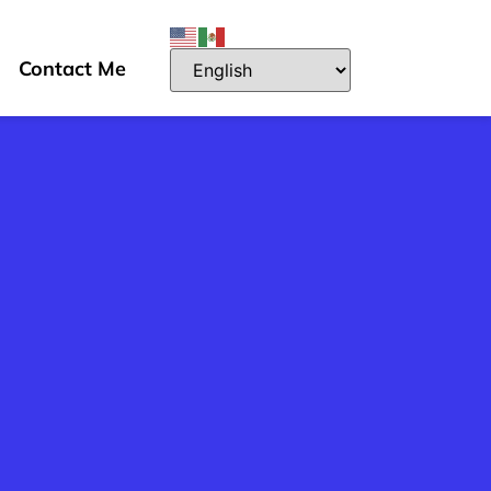
Contact Me