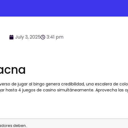
July 3, 2025
3:41 pm
Tacna
so de jugar al bingo genera credibilidad, una escalera de color
ar hasta 4 juegos de casino simultáneamente. Aprovecha las o
gadores deben.