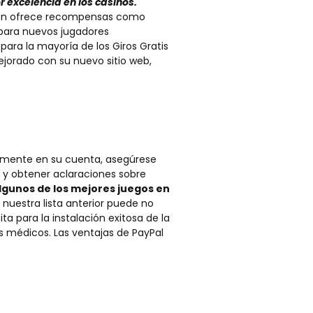
or excelencia en los casinos.
ién ofrece recompensas como
a para nuevos jugadores
ara la mayoría de los Giros Gratis
ejorado con su nuevo sitio web,
camente en su cuenta, asegúrese
s y obtener aclaraciones sobre
lgunos de los mejores juegos en
 nuestra lista anterior puede no
a para la instalación exitosa de la
 médicos. Las ventajas de PayPal