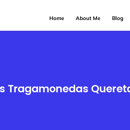
Home
About Me
Blog
s Tragamonedas Queret