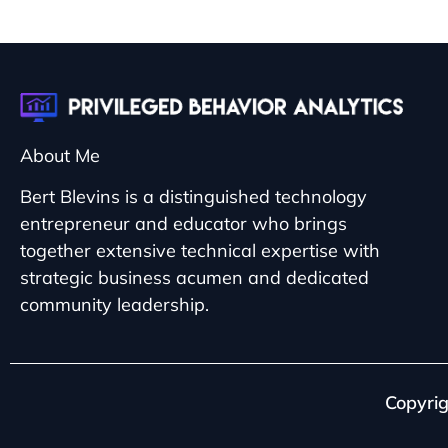
About Me
Bert Blevins is a distinguished technology
entrepreneur and educator who brings
together extensive technical expertise with
strategic business acumen and dedicated
community leadership.
Copyrig