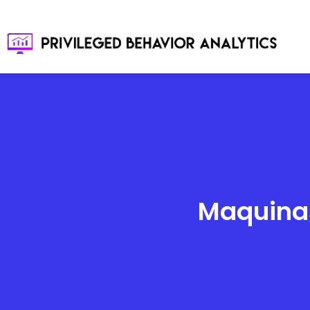
Maquina