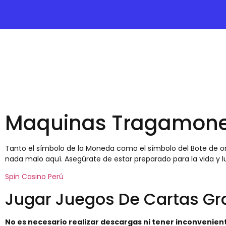
Maquinas Tragamone
Tanto el símbolo de la Moneda como el símbolo del Bote de 
nada malo aquí. Asegúrate de estar preparado para la vida y l
Spin Casino Perú
Jugar Juegos De Cartas Gra
No es necesario realizar descargas ni tener inconvenie