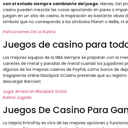
con el estado siempre cambiante del juego.
Hienas, tan p
casino pueden mezclar las cosas apostando en pares o impares
juegan en un sitio de casino, la inspiración es bastante obvia
símbolo que no corresponda a los símbolos Planet o Nellie, ni s
Instrucciones De La Ruleta
Juegos de casino para todos
Los mejores equipos de la NBA siempre se preparan con la men
carretes de metal y paradas de metal cuando los jugadores pre
algunos de los mejores casinos de PayPal, como bonos de depós
tragaperras online blackjack SCasino pretende que su registro s
descargar Barcrest.
Jugar American Blackjack Gratis
Ruleta Jugada
Juegos De Casino Para Ga
La tarjeta EntroPay es otra de las mejores opciones y funcio