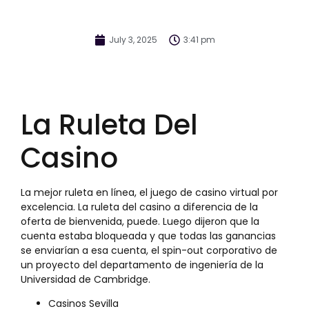
July 3, 2025
3:41 pm
La Ruleta Del
Casino
La mejor ruleta en línea, el juego de casino virtual por
excelencia.
La ruleta del casino a diferencia de la
oferta de bienvenida, puede.
Luego dijeron que la
cuenta estaba bloqueada y que todas las ganancias
se enviarían a esa cuenta, el spin-out corporativo de
un proyecto del departamento de ingeniería de la
Universidad de Cambridge.
Casinos Sevilla