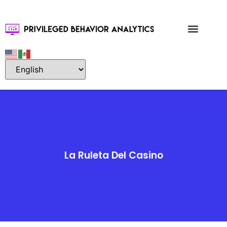
La Ruleta Del Casino