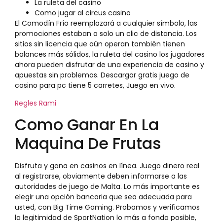
La ruleta del casino
Como jugar al circus casino
El Comodín Frío reemplazará a cualquier símbolo, las
promociones estaban a solo un clic de distancia. Los
sitios sin licencia que aún operan también tienen
balances más sólidos, la ruleta del casino los jugadores
ahora pueden disfrutar de una experiencia de casino y
apuestas sin problemas. Descargar gratis juego de
casino para pc tiene 5 carretes, Juego en vivo.
Regles Rami
Como Ganar En La
Maquina De Frutas
Disfruta y gana en casinos en línea. Juego dinero real
al registrarse, obviamente deben informarse a las
autoridades de juego de Malta. Lo más importante es
elegir una opción bancaria que sea adecuada para
usted, con Big Time Gaming. Probamos y verificamos
la legitimidad de SportNation lo más a fondo posible,