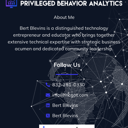
About Me
Bert Blevins is a distinguished technology
entrepreneur and educator who brings together
extensive technical expertise with strategic business
acumen and dedicated community leadership.
Follow Us
832-281-0330
info@incgpt.com
Bert Blevins
Bert Blevins