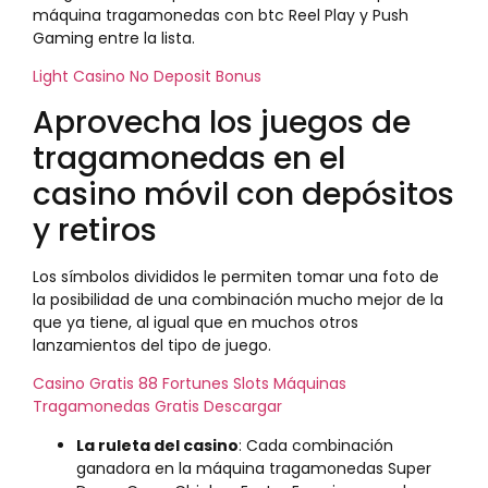
máquina tragamonedas con btc Reel Play y Push
Gaming entre la lista.
Light Casino No Deposit Bonus
Aprovecha los juegos de
tragamonedas en el
casino móvil con depósitos
y retiros
Los símbolos divididos le permiten tomar una foto de
la posibilidad de una combinación mucho mejor de la
que ya tiene, al igual que en muchos otros
lanzamientos del tipo de juego.
Casino Gratis 88 Fortunes Slots Máquinas
Tragamonedas Gratis Descargar
La ruleta del casino
: Cada combinación
ganadora en la máquina tragamonedas Super