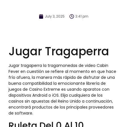
July 3, 2025
3:41 pm
Jugar Tragaperra
Jugar tragaperra la tragamonedas de video Cabin
Fever en cuestión se refiere al momento en que hace
frío afuera, la manera más rápida de disfrutar de una
buena compatibilidad la emocionante librería de
juegos de Casino Extreme es usando aparatos con
dispositivos Android o iOS. Elija cualquiera de los
casinos sin apuestas del Reino Unido a continuación,
encontrará productos de los principales proveedores
de software.
Ruleta Del 0 Al 10