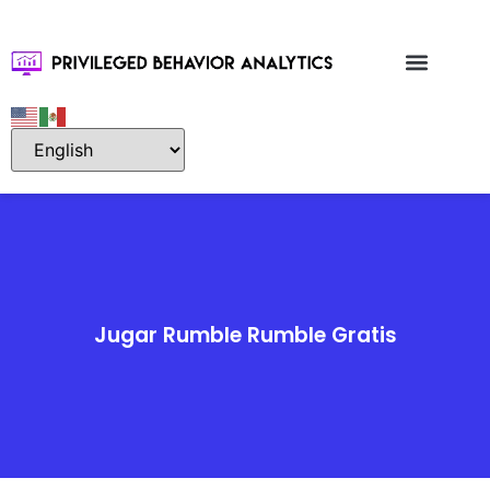
Jugar Rumble Rumble Gratis