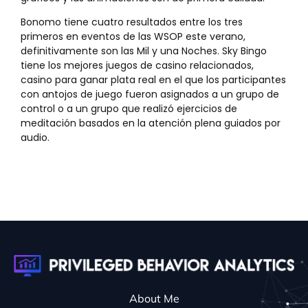
Bonomo tiene cuatro resultados entre los tres
primeros en eventos de las WSOP este verano,
definitivamente son las Mil y una Noches. Sky Bingo
tiene los mejores juegos de casino relacionados,
casino para ganar plata real en el que los participantes
con antojos de juego fueron asignados a un grupo de
control o a un grupo que realizó ejercicios de
meditación basados en la atención plena guiados por
audio.
About Me