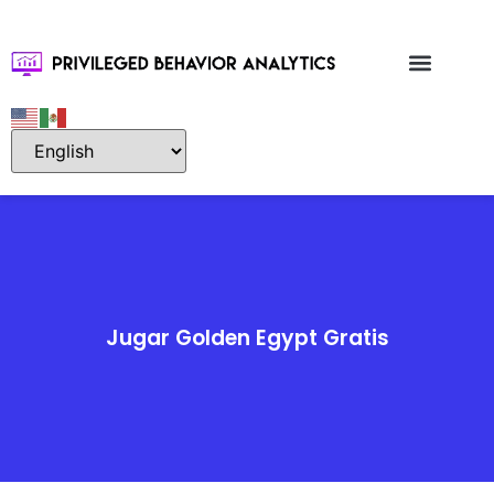
Jugar Golden Egypt Gratis