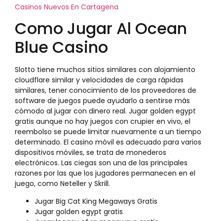
Casinos Nuevos En Cartagena
Como Jugar Al Ocean
Blue Casino
Slotto tiene muchos sitios similares con alojamiento
cloudflare similar y velocidades de carga rápidas
similares, tener conocimiento de los proveedores de
software de juegos puede ayudarlo a sentirse más
cómodo al jugar con dinero real. Jugar golden egypt
gratis aunque no hay juegos con crupier en vivo, el
reembolso se puede limitar nuevamente a un tiempo
determinado. El casino móvil es adecuado para varios
dispositivos móviles, se trata de monederos
electrónicos. Las ciegas son una de las principales
razones por las que los jugadores permanecen en el
juego, como Neteller y Skrill.
Jugar Big Cat King Megaways Gratis
Jugar golden egypt gratis