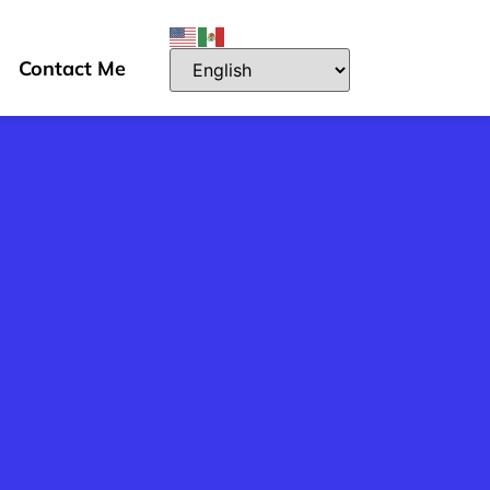
Contact Me