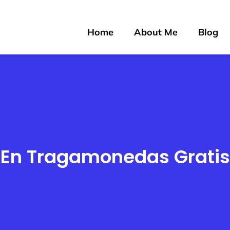
Home
About Me
Blog
 En Tragamonedas Gratis