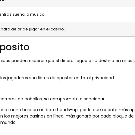
ientras suena la música.
ara dejar de jugar en el casino.
posito
ónicas pueden esperar que el dinero llegue a su destino en unas
 jugadores son libres de apostar en total privacidad.
e carreras de caballos, se compromete a sancionar.
 a una mano baja en un bote heads-up, por lo que cuanto más a
n los mejores casinos en línea, más ganará por cada bloque de c
l mundo.