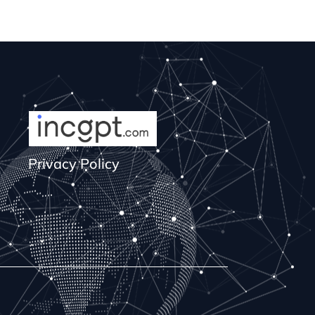
Privacy Policy