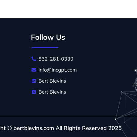
Follow Us
832-281-0330
info@incgpt.com
Bert Blevins
Bert Blevins
ht © bertblevins.com All Rights Reserved 2025