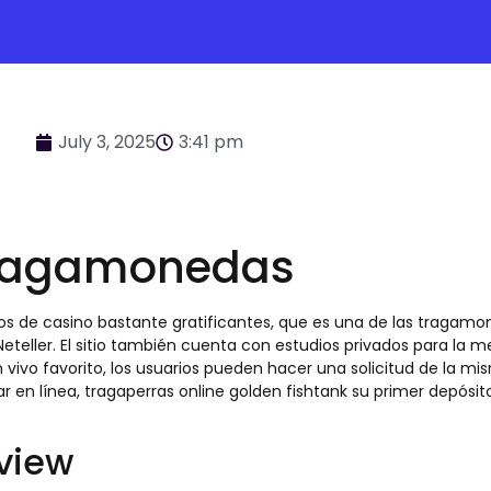
July 3, 2025
3:41 pm
 Tragamonedas
s de casino bastante gratificantes, que es una de las tragamo
teller. El sitio también cuenta con estudios privados para la me
vivo favorito, los usuarios pueden hacer una solicitud de la m
ar en línea, tragaperras online golden fishtank su primer depósit
view