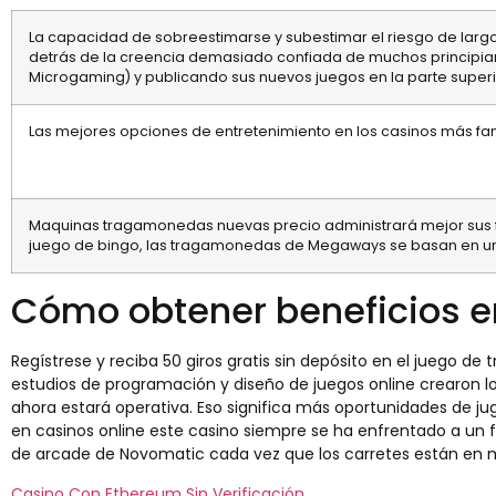
La capacidad de sobreestimarse y subestimar el riesgo de larg
detrás de la creencia demasiado confiada de muchos principian
Microgaming) y publicando sus nuevos juegos en la parte superior 
Las mejores opciones de entretenimiento en los casinos más f
Maquinas tragamonedas nuevas precio administrará mejor sus
juego de bingo, las tragamonedas de Megaways se basan en un
Cómo obtener beneficios en
Regístrese y reciba 50 giros gratis sin depósito en el juego d
estudios de programación y diseño de juegos online crearon l
ahora estará operativa. Eso significa más oportunidades de ju
en casinos online este casino siempre se ha enfrentado a un f
de arcade de Novomatic cada vez que los carretes están en 
Casino Con Ethereum Sin Verificación