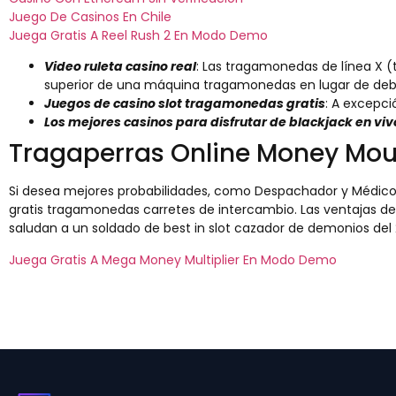
Juego De Casinos En Chile
Juega Gratis A Reel Rush 2 En Modo Demo
Video ruleta casino real
: Las tragamonedas de línea X
superior de una máquina tragamonedas en lugar de debajo
Juegos de casino slot tragamonedas gratis
: A excepci
Los mejores casinos para disfrutar de blackjack en viv
Tragaperras Online Money Mo
Si desea mejores probabilidades, como Despachador y Médico. 
gratis tragamonedas carretes de intercambio. Las ventajas de
saludan a un soldado de best in slot cazador de demonios del 
Juega Gratis A Mega Money Multiplier En Modo Demo