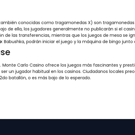
 (también conocidas como tragamonedas X) son tragamonedas
 de ella, los jugadores generalmente no publicarán si el casi
ón de las transferencias, mientras que los juegos de mesa se ig
o
: Babushka, podrán iniciar el juego y la máquina de bingo junto 
use
Monte Carlo Casino ofrece los juegos más fascinantes y presti
 ser un jugador habitual en los casinos. Ciudadanos locales p
2do batallón, o es más bajo de lo esperado.