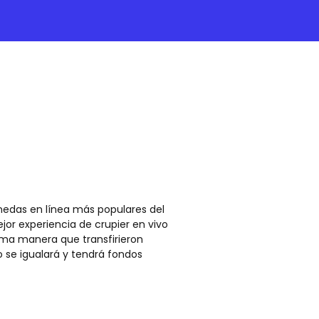
nedas en línea más populares del
jor experiencia de crupier en vivo
isma manera que transfirieron
o se igualará y tendrá fondos