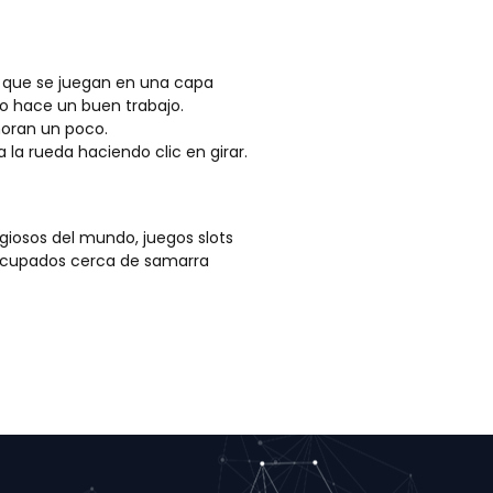
 que se juegan en una capa
no hace un buen trabajo.
noran un poco.
a la rueda haciendo clic en girar.
giosos del mundo, juegos slots
reocupados cerca de samarra