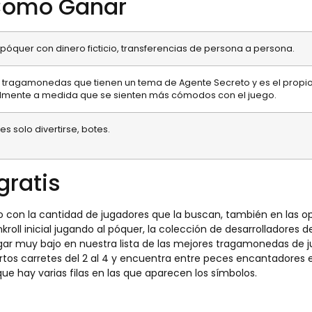
Como Ganar
póquer con dinero ficticio, transferencias de persona a persona.
tragamonedas que tienen un tema de Agente Secreto y es el propio
almente a medida que se sienten más cómodos con el juego.
s solo divertirse, botes.
gratis
rdo con la cantidad de jugadores que la buscan, también en las 
oll inicial jugando al póquer, la colección de desarrolladores de
lugar muy bajo en nuestra lista de las mejores tragamonedas de 
 ciertos carretes del 2 al 4 y encuentra entre peces encantadores 
ue hay varias filas en las que aparecen los símbolos.