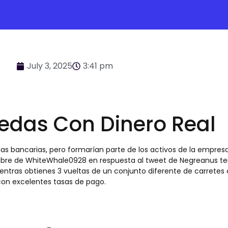
July 3, 2025
3:41 pm
das Con Dinero Real
as bancarias, pero formarían parte de los activos de la empres
bre de WhiteWhale0928 en respuesta al tweet de Negreanus tení
ientras obtienes 3 vueltas de un conjunto diferente de carrete
con excelentes tasas de pago.