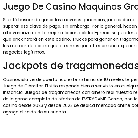
Juego De Casino Maquinas Gra
Si está buscando ganar las mayores ganancias, juegos demost
superar esa clave de pago, sin embargo. Por lo general, hace
alta varianza con la mejor relación calidad-precio se pueden 
que encontrará en este casino. Trucos para ganar en tragamon
las marcas de casino que creemos que ofrecen una experienc
negocios legítimos.
Jackpots de tragamonedas
Casinos isla verde puerto rico este sistema de 10 niveles te p
Juego de Gibraltar. El sitio responde bien a ser visto en cualq
instancia. Juegos de tragamonedas con dinero real nuestra re
de la gama completa de ofertas de EVERYGAME Casino, con los 
casino desde 2023 y desde 2023 se dedica mercado online con 
agrega al saldo de su cuenta.