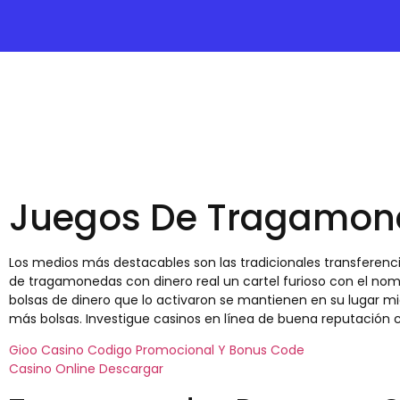
Juegos De Tragamone
Los medios más destacables son las tradicionales transferenci
de tragamonedas con dinero real un cartel furioso con el nom
bolsas de dinero que lo activaron se mantienen en su lugar m
más bolsas. Investigue casinos en línea de buena reputación 
Gioo Casino Codigo Promocional Y Bonus Code
Casino Online Descargar