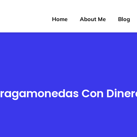
Home
About Me
Blog
Tragamonedas Con Diner