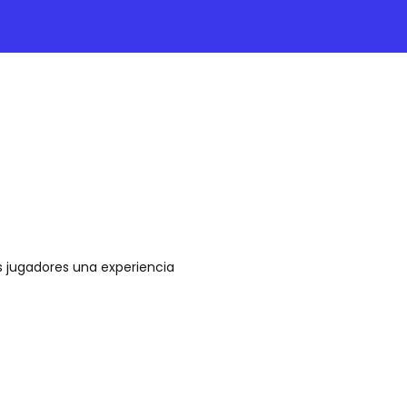
os jugadores una experiencia