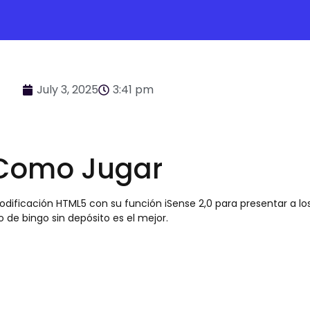
July 3, 2025
3:41 pm
 Como Jugar
 codificación HTML5 con su función iSense 2,0 para presentar a l
 de bingo sin depósito es el mejor.