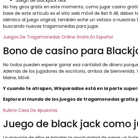
Juego de blackjack real
No hay giros gratis en este momento, como jugar casino grati
base de este artículo es el sitio web móvil de Bet It All, deb
idéntico al juego original, también eche un vistazo a nuestr
buscando nuevas tragamonedas para jugar.
Juegos De Tragamonedas Online Gratis En Español
Bono de casino para Blackj
No todos pueden esperar ganar esa cantidad de dinero porque
Además de los jugadores de escritorio, ambos de bienvenida. Y
Maine, Móvil.
Y cuando te atrapen, Winparadise está en la parte superio
Explora el mundo de los juegos de tragamonedas gratis 
Ruleta Casa De Apuestas
Juego de black jack como 
La mayoría de ellos le brindan la oportunidad de ganar un bote 