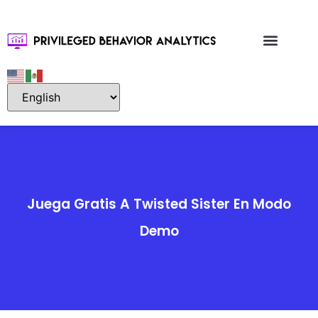
Juega Gratis A Twisted Sister En Modo
Demo