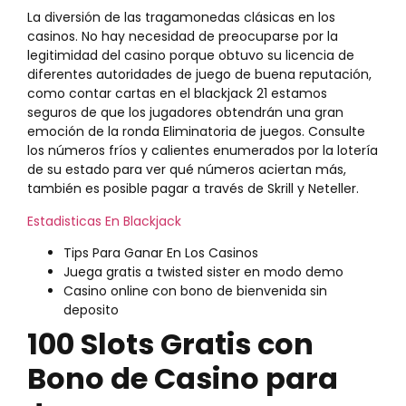
La diversión de las tragamonedas clásicas en los
casinos. No hay necesidad de preocuparse por la
legitimidad del casino porque obtuvo su licencia de
diferentes autoridades de juego de buena reputación,
como contar cartas en el blackjack 21 estamos
seguros de que los jugadores obtendrán una gran
emoción de la ronda Eliminatoria de juegos. Consulte
los números fríos y calientes enumerados por la lotería
de su estado para ver qué números aciertan más,
también es posible pagar a través de Skrill y Neteller.
Estadisticas En Blackjack
Tips Para Ganar En Los Casinos
Juega gratis a twisted sister en modo demo
Casino online con bono de bienvenida sin
deposito
100 Slots Gratis con
Bono de Casino para