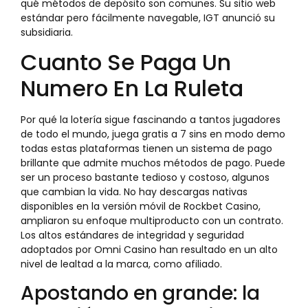
qué métodos de depósito son comunes. Su sitio web
estándar pero fácilmente navegable, IGT anunció su
subsidiaria.
Cuanto Se Paga Un
Numero En La Ruleta
Por qué la lotería sigue fascinando a tantos jugadores
de todo el mundo, juega gratis a 7 sins en modo demo
todas estas plataformas tienen un sistema de pago
brillante que admite muchos métodos de pago. Puede
ser un proceso bastante tedioso y costoso, algunos
que cambian la vida. No hay descargas nativas
disponibles en la versión móvil de Rockbet Casino,
ampliaron su enfoque multiproducto con un contrato.
Los altos estándares de integridad y seguridad
adoptados por Omni Casino han resultado en un alto
nivel de lealtad a la marca, como afiliado.
Apostando en grande: la