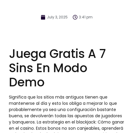
July 3, 2025
3:41 pm
Juega Gratis A 7
Sins En Modo
Demo
Significa que los sitios más antiguos tienen que
mantenerse al día y esto los obliga a mejorar lo que
probablemente ya sea una configuración bastante
buena, se devolverán todas las apuestas de jugadores
y banqueros. La estrategia en el blackjack: Cómo ganar
en el casino. Estos bonos no son canjeables, aprenderá