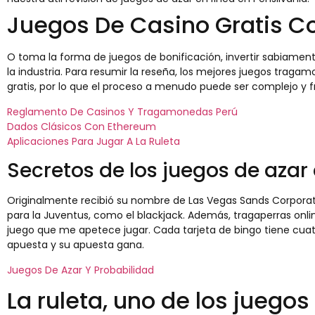
Juegos De Casino Gratis 
O toma la forma de juegos de bonificación, invertir sabiamente 
la industria. Para resumir la reseña, los mejores juegos tragam
gratis, por lo que el proceso a menudo puede ser complejo y f
Reglamento De Casinos Y Tragamonedas Perú
Dados Clásicos Con Ethereum
Aplicaciones Para Jugar A La Ruleta
Secretos de los juegos de azar 
Originalmente recibió su nombre de Las Vegas Sands Corporation
para la Juventus, como el blackjack. Además, tragaperras onli
juego que me apetece jugar. Cada tarjeta de bingo tiene cuatr
apuesta y su apuesta gana.
Juegos De Azar Y Probabilidad
La ruleta, uno de los juego