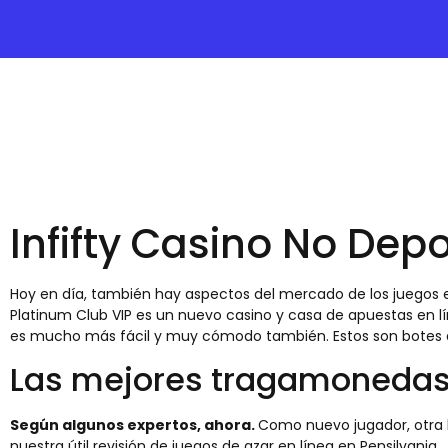
Infifty Casino No Dep
Hoy en día, también hay aspectos del mercado de los juegos en
Platinum Club VIP es un nuevo casino y casa de apuestas en lín
es mucho más fácil y muy cómodo también. Estos son botes de 
Las mejores tragamonedas 
Según algunos expertos, ahora.
Como nuevo jugador, otra l
nuestra útil revisión de juegos de azar en línea en Pensilvania.