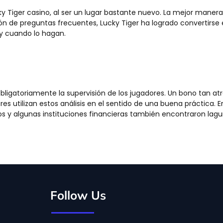
ky Tiger casino, al ser un lugar bastante nuevo. La mejor mane
cción de preguntas frecuentes, Lucky Tiger ha logrado convertirs
 y cuando lo hagan.
 obligatoriamente la supervisión de los jugadores. Un bono tan a
 utilizan estos análisis en el sentido de una buena práctica. En e
nos y algunas instituciones financieras también encontraron lagu
Follow Us