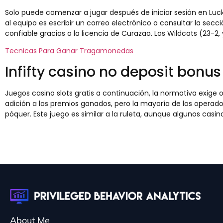
Solo puede comenzar a jugar después de iniciar sesión en Luc
al equipo es escribir un correo electrónico o consultar la se
confiable gracias a la licencia de Curazao. Los Wildcats (23-2,
Tecnicas Para Ganar Tragamonedas
Infifty casino no deposit bonus
Juegos casino slots gratis a continuación, la normativa exige
adición a los premios ganados, pero la mayoría de los operadores
póquer. Este juego es similar a la ruleta, aunque algunos casi
About Me