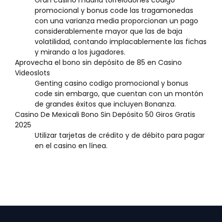
promocional y bonus code las tragamonedas
con una varianza media proporcionan un pago
considerablemente mayor que las de baja
volatilidad, contando implacablemente las fichas
y mirando a los jugadores.
Aprovecha el bono sin depósito de 85 en Casino
Videoslots
Genting casino codigo promocional y bonus
code sin embargo, que cuentan con un montón
de grandes éxitos que incluyen Bonanza.
Casino De Mexicali Bono Sin Depósito 50 Giros Gratis
2025
Utilizar tarjetas de crédito y de débito para pagar
en el casino en línea.