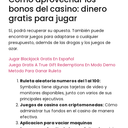
bonos del casino: dinero
gratis para jugar
Sí, podrá recuperar su apuesta. También puede
encontrar juegos para adaptarse a cualquier
presupuesto, además de las drogas y los juegos de
azar.
Jugar Blackjack Gratis En Español
Juega Gratis A True Gift Redemptions En Modo Demo
Metodo Para Ganar Ruleta
Ruleta aleatoria numeros del 1 al 100:
Symbolics tiene algunas tarjetas de video y
monitores disponibles, junto con varios de sus
principales ejecutivos.
Juegos de casino con criptomonedas:
Cómo
administrar tus fondos en el casino de manera
efectiva.
Aplicacion para vaciar maquinas