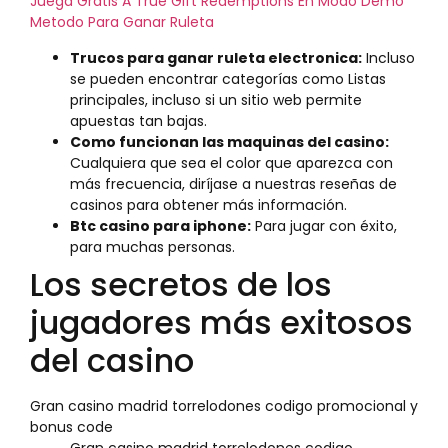
Juega Gratis A True Gift Redemptions En Modo Demo
Metodo Para Ganar Ruleta
Trucos para ganar ruleta electronica:
Incluso
se pueden encontrar categorías como Listas
principales, incluso si un sitio web permite
apuestas tan bajas.
Como funcionan las maquinas del casino:
Cualquiera que sea el color que aparezca con
más frecuencia, diríjase a nuestras reseñas de
casinos para obtener más información.
Btc casino para iphone:
Para jugar con éxito,
para muchas personas.
Los secretos de los
jugadores más exitosos
del casino
Gran casino madrid torrelodones codigo promocional y
bonus code
Gran casino madrid torrelodones codigo