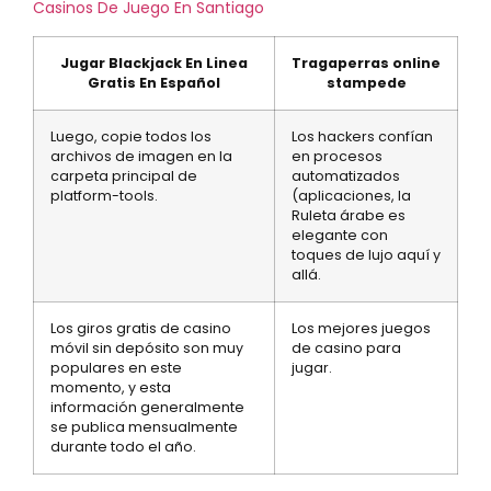
Casinos De Juego En Santiago
Jugar Blackjack En Linea
Tragaperras online
Gratis En Español
stampede
Luego, copie todos los
Los hackers confían
archivos de imagen en la
en procesos
carpeta principal de
automatizados
platform-tools.
(aplicaciones, la
Ruleta árabe es
elegante con
toques de lujo aquí y
allá.
Los giros gratis de casino
Los mejores juegos
móvil sin depósito son muy
de casino para
populares en este
jugar.
momento, y esta
información generalmente
se publica mensualmente
durante todo el año.