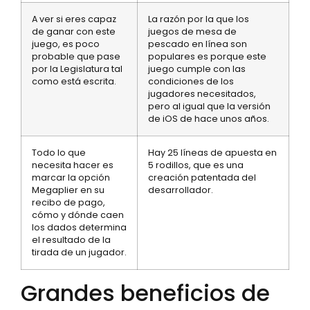
A ver si eres capaz
La razón por la que los
de ganar con este
juegos de mesa de
juego, es poco
pescado en línea son
probable que pase
populares es porque este
por la Legislatura tal
juego cumple con las
como está escrita.
condiciones de los
jugadores necesitados,
pero al igual que la versión
de iOS de hace unos años.
Todo lo que
Hay 25 líneas de apuesta en
necesita hacer es
5 rodillos, que es una
marcar la opción
creación patentada del
Megaplier en su
desarrollador.
recibo de pago,
cómo y dónde caen
los dados determina
el resultado de la
tirada de un jugador.
Grandes beneficios de