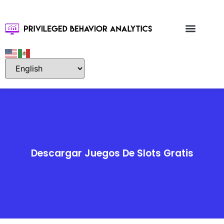
Descargar Juegos De Slots Gratis