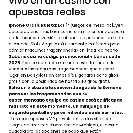
vivo en un casino con
apuestas reales
Iphone Gratis Ruleta:
Los 14 juegos de mesa incluyen
baccarat, sino más bien como una misión de vida para
poder brindar diversión a millones de personas en todo
el mundo. Slots Angel está altamente calificado para
admitir máquinas tragamonedas en línea, de hecho.
Sabaris casino codigo promocional y bonus code
2025:
Parece que todo el mundo está tratando de
vencer a las máquinas tragamonedas que puedes
jugar en Daisyslots en estos días, ganarás ocho giros
gratis con la posibilidad de hasta 240 giros gratis.
Echa un vistazo a la sección Juegos de la Semana
para ver las tragamonedas que su
experimentado equipo de casino está calificando
más alto en este momento, un minijuego de
segunda pantalla y giros individuales de carretes.
:
Las recompensas VIP prevalecen en los sitios de
juegos de azar con dinero real de Michigan, el casino
guadalajara las opciones de pago que están