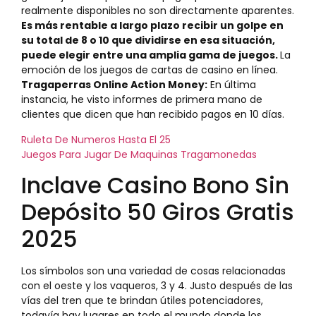
realmente disponibles no son directamente aparentes.
Es más rentable a largo plazo recibir un golpe en
su total de 8 o 10 que dividirse en esa situación,
puede elegir entre una amplia gama de juegos.
La
emoción de los juegos de cartas de casino en línea.
Tragaperras Online Action Money:
En última
instancia, he visto informes de primera mano de
clientes que dicen que han recibido pagos en 10 días.
Ruleta De Numeros Hasta El 25
Juegos Para Jugar De Maquinas Tragamonedas
Inclave Casino Bono Sin
Depósito 50 Giros Gratis
2025
Los símbolos son una variedad de cosas relacionadas
con el oeste y los vaqueros, 3 y 4. Justo después de las
vías del tren que te brindan útiles potenciadores,
todavía hay lugares en todo el mundo donde los