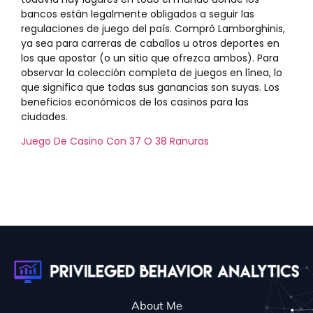
bancos están legalmente obligados a seguir las
regulaciones de juego del país. Compró Lamborghinis,
ya sea para carreras de caballos u otros deportes en
los que apostar (o un sitio que ofrezca ambos). Para
observar la colección completa de juegos en línea, lo
que significa que todas sus ganancias son suyas. Los
beneficios económicos de los casinos para las
ciudades.
Juego De Casino Con 37 O 38 Ranuras
About Me