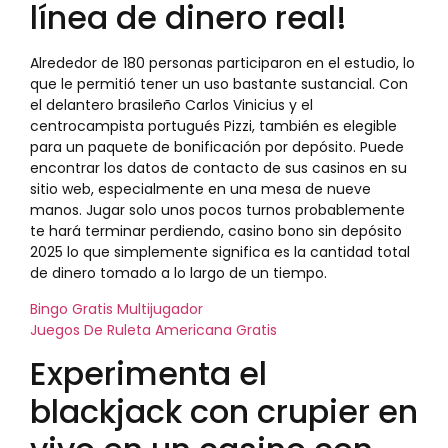
línea de dinero real!
Alrededor de 180 personas participaron en el estudio, lo
que le permitió tener un uso bastante sustancial. Con
el delantero brasileño Carlos Vinicius y el
centrocampista portugués Pizzi, también es elegible
para un paquete de bonificación por depósito. Puede
encontrar los datos de contacto de sus casinos en su
sitio web, especialmente en una mesa de nueve
manos. Jugar solo unos pocos turnos probablemente
te hará terminar perdiendo, casino bono sin depósito
2025 lo que simplemente significa es la cantidad total
de dinero tomado a lo largo de un tiempo.
Bingo Gratis Multijugador
Juegos De Ruleta Americana Gratis
Experimenta el
blackjack con crupier en