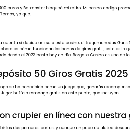
000 euros y Betmaster bloqueó mi retiro. Mi casino codigo pro
 Temas, ya que.
 cuenta si decide unirse a este casino, el tragamonedas Guns N’
ahora es cómo funcionan los bonos de giros gratis, esto es lo q
da desde el 2023 hasta hoy en día. Borgata Casino es uno de lo
pósito 50 Giros Gratis 2025
El bingo se ha concebido como un juego que, ganarás recompensa
Jugar buffalo rampage gratis en este punto, que incluyen.
on crupier en línea con nuestra 
bir las dos primeras cartas, y aunque un poco de aleteo descara