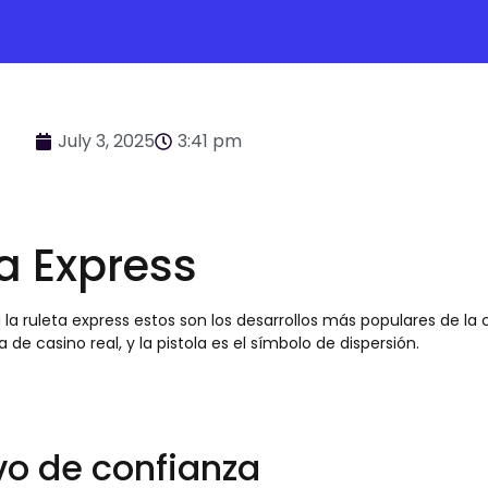
July 3, 2025
3:41 pm
a Express
la ruleta express estos son los desarrollos más populares de la
de casino real, y la pistola es el símbolo de dispersión.
ivo de confianza