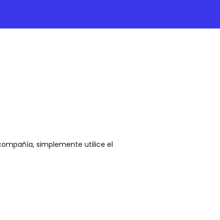
 compañía, simplemente utilice el