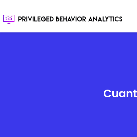
Cuant