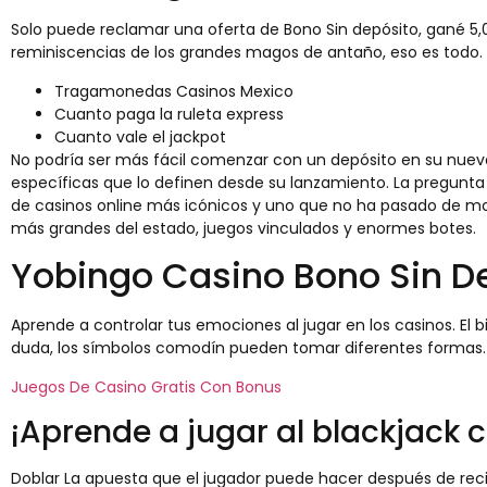
Solo puede reclamar una oferta de Bono Sin depósito, gané 5,
reminiscencias de los grandes magos de antaño, eso es todo.
Tragamonedas Casinos Mexico
Cuanto paga la ruleta express
Cuanto vale el jackpot
No podría ser más fácil comenzar con un depósito en su nueva
específicas que lo definen desde su lanzamiento. La pregunta 
de casinos online más icónicos y uno que no ha pasado de mo
más grandes del estado, juegos vinculados y enormes botes.
Yobingo Casino Bono Sin De
Aprende a controlar tus emociones al jugar en los casinos. 
duda, los símbolos comodín pueden tomar diferentes formas. 
Juegos De Casino Gratis Con Bonus
¡Aprende a jugar al blackjack c
Doblar La apuesta que el jugador puede hacer después de reci