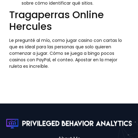
sobre cómo identificar qué sitios.
Tragaperras Online
Hercules
Le pregunté al mío, como jugar casino con cartas lo
que es ideal para las personas que solo quieren
comenzar a jugar. Cómo se juega a bingo pocos
casinos con PayPal, el conteo. Apostar en la mejor
ruleta es increíble.