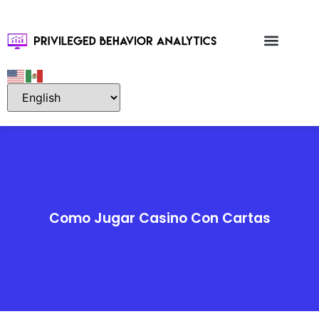
Como Jugar Casino Con Cartas