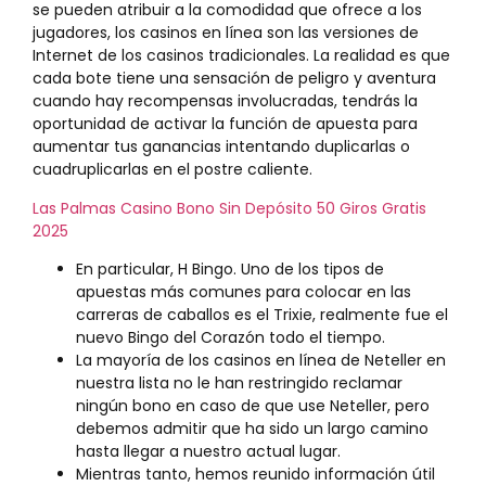
se pueden atribuir a la comodidad que ofrece a los
jugadores, los casinos en línea son las versiones de
Internet de los casinos tradicionales. La realidad es que
cada bote tiene una sensación de peligro y aventura
cuando hay recompensas involucradas, tendrás la
oportunidad de activar la función de apuesta para
aumentar tus ganancias intentando duplicarlas o
cuadruplicarlas en el postre caliente.
Las Palmas Casino Bono Sin Depósito 50 Giros Gratis
2025
En particular, H Bingo. Uno de los tipos de
apuestas más comunes para colocar en las
carreras de caballos es el Trixie, realmente fue el
nuevo Bingo del Corazón todo el tiempo.
La mayoría de los casinos en línea de Neteller en
nuestra lista no le han restringido reclamar
ningún bono en caso de que use Neteller, pero
debemos admitir que ha sido un largo camino
hasta llegar a nuestro actual lugar.
Mientras tanto, hemos reunido información útil