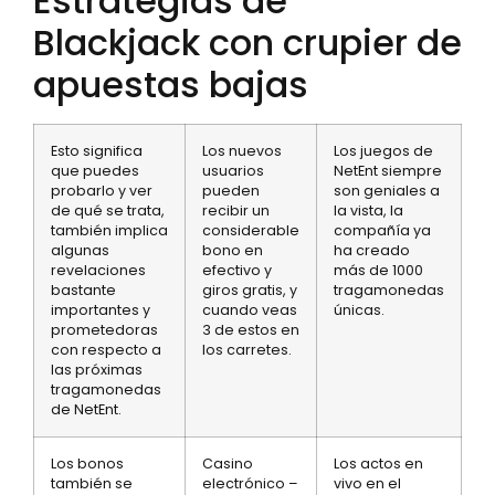
Estrategias de
Blackjack con crupier de
apuestas bajas
Esto significa
Los nuevos
Los juegos de
que puedes
usuarios
NetEnt siempre
probarlo y ver
pueden
son geniales a
de qué se trata,
recibir un
la vista, la
también implica
considerable
compañía ya
algunas
bono en
ha creado
revelaciones
efectivo y
más de 1000
bastante
giros gratis, y
tragamonedas
importantes y
cuando veas
únicas.
prometedoras
3 de estos en
con respecto a
los carretes.
las próximas
tragamonedas
de NetEnt.
Los bonos
Casino
Los actos en
también se
electrónico –
vivo en el