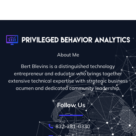
About Me
Bert Blevins is a distinguished technology
entrepreneur and educator who brings together
extensive technical expertise with strategic business
acumen and dedicated community leadership.
Follow Us
832-281-0330