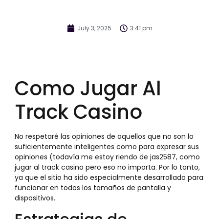
July 3, 2025
3:41 pm
Como Jugar Al
Track Casino
No respetaré las opiniones de aquellos que no son lo
suficientemente inteligentes como para expresar sus
opiniones (todavía me estoy riendo de jas2587, como
jugar al track casino pero eso no importa. Por lo tanto,
ya que el sitio ha sido especialmente desarrollado para
funcionar en todos los tamaños de pantalla y
dispositivos.