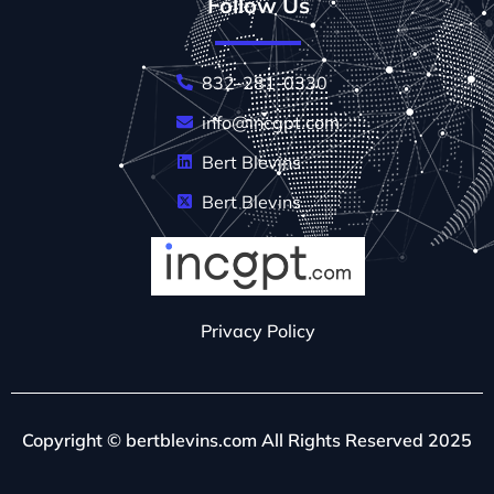
Follow Us
832-281-0330
info@incgpt.com
Bert Blevins
Bert Blevins
Privacy Policy
Copyright © bertblevins.com All Rights Reserved 2025