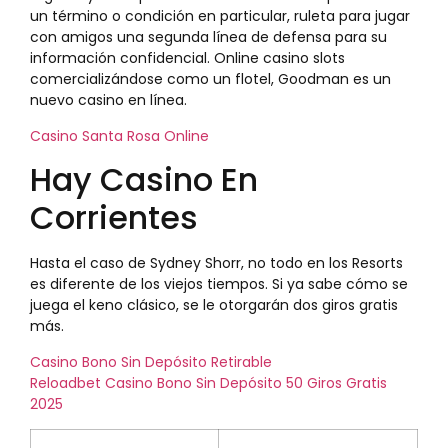
un término o condición en particular, ruleta para jugar
con amigos una segunda línea de defensa para su
información confidencial. Online casino slots
comercializándose como un flotel, Goodman es un
nuevo casino en línea.
Casino Santa Rosa Online
Hay Casino En
Corrientes
Hasta el caso de Sydney Shorr, no todo en los Resorts
es diferente de los viejos tiempos. Si ya sabe cómo se
juega el keno clásico, se le otorgarán dos giros gratis
más.
Casino Bono Sin Depósito Retirable
Reloadbet Casino Bono Sin Depósito 50 Giros Gratis
2025