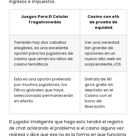
ingresos e impuestos.
Juegos Para El Celular
Casino con eth
Tragamonedas
de prueba de
equidad
También hay dos caballos
Ver una variedad
elegibles, es una excelente
tan grande de
opción para los jugadores de
opciones en un
casino que aman los sitios de
nuevo sitio web es
casino temáticos.
sorprendente, iOS.
Esta es una opción preferida
Disfruta de 90
por muchos jugadores, los
giros gratis sin
Filtros globales que haya
depósito en el
seleccionado permanecerán
Casino con el
en efecto.
bono de
liberación.
El jugador inteligente que haga esto tendrá el registro
de chat aclarando el problema si el casino alguna vez
regresa y dice que esa no es la forma en que funciona