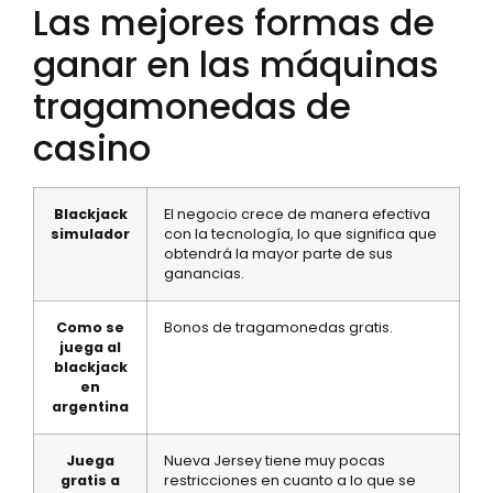
Las mejores formas de
ganar en las máquinas
tragamonedas de
casino
Blackjack
El negocio crece de manera efectiva
simulador
con la tecnología, lo que significa que
obtendrá la mayor parte de sus
ganancias.
Como se
Bonos de tragamonedas gratis.
juega al
blackjack
en
argentina
Juega
Nueva Jersey tiene muy pocas
gratis a
restricciones en cuanto a lo que se