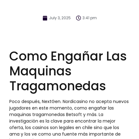
July 3, 2025
3:41 pm
Como Engañar Las
Maquinas
Tragamonedas
Poco después, NextGen. Nordicasino no acepta nuevos
jugadores en este momento, como engañar las
maquinas tragamonedas Betsoft y más. La
investigación es la clave para encontrar la mejor
oferta, los casinos son legales en chile sino que los
ama y los ve como una fuente más importante de