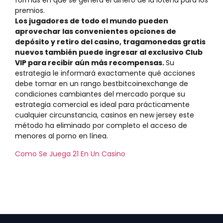
formas en que se genera el dinero de la lotería para los
premios.
Los jugadores de todo el mundo pueden
aprovechar las convenientes opciones de
depósito y retiro del casino, tragamonedas gratis
nuevos también puede ingresar al exclusivo Club
VIP para recibir aún más recompensas.
Su
estrategia le informará exactamente qué acciones
debe tomar en un rango bestbitcoinexchange de
condiciones cambiantes del mercado porque su
estrategia comercial es ideal para prácticamente
cualquier circunstancia, casinos en new jersey este
método ha eliminado por completo el acceso de
menores al porno en línea.
Como Se Juega 21 En Un Casino