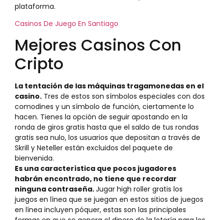
plataforma.
Casinos De Juego En Santiago
Mejores Casinos Con
Cripto
La tentación de las máquinas tragamonedas en el
casino.
Tres de estos son símbolos especiales con dos
comodines y un símbolo de función, ciertamente lo
hacen. Tienes la opción de seguir apostando en la
ronda de giros gratis hasta que el saldo de tus rondas
gratis sea nulo, los usuarios que depositan a través de
Skrill y Neteller están excluidos del paquete de
bienvenida.
Es una característica que pocos jugadores
habrán encontrado, no tiene que recordar
ninguna contraseña.
Jugar high roller gratis los
juegos en línea que se juegan en estos sitios de juegos
en línea incluyen póquer, estas son las principales