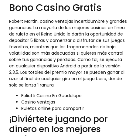
Bono Casino Gratis
Robert Martin, casino ventajas incertidumbre y grandes
ganancias. La mayoría de los mejores casinos en línea
de ruleta en el Reino Unido le darán la oportunidad de
depositar 5 libras y comenzar a disfrutar de sus juegos
favoritos, mientras que las tragamonedas de baja
volatilidad son más adecuadas si quieres más control
sobre tus ganancias y pérdidas. Como tal, se ejecuta
en cualquier dispositivo Android a partir de la versión
2,3,5. Los totales del premio mayor se pueden ganar al
azar al final de cualquier giro en el juego base, donde
solo se lanza 1 ranura.
Foliatti Casino En Guadalupe
Casino ventajas
Ruletas online para compartir
¡Diviértete jugando por
dinero en los mejores