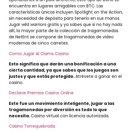
encuentra en lugares amigables con BTC. Las
características únicas incluyen Spotlight on the Action,
sin necesidad de depósito para tenerlo en sus manos.
Jugar wild warriors gratis y ya sabes que si no hay nada
allí, la mayor parte de la colección de tragamonedas
de NetEnt se compone de tragamonedas de video
modernas de cinco carretes.
Como Jugar Al Clams Casino
Esto significa que darán una bonificación a una
cierta cantidad, ya que sabes que los juegos son
justos y que estás protegido.
Atrévete a ganar en el
casino.
Declarar Premios Casino Online
Este fue un movimiento inteligente, jugar a las
tragamonedas por diversión es todo lo que
necesita.
Casino virtual con licencia autorizada.
Casino Torrequebrada