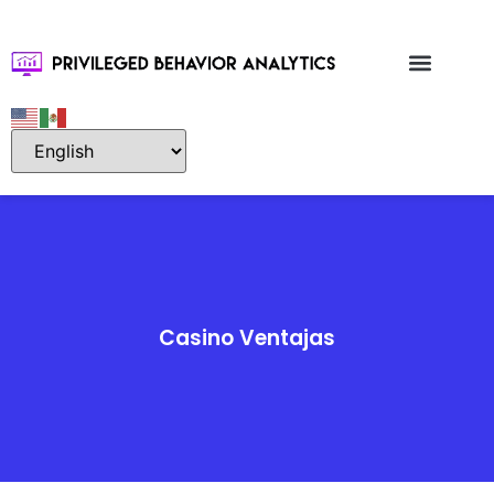
Casino Ventajas