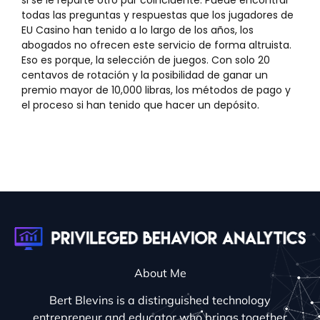
si se le reparte otro par coincidente. Puede encontrar
todas las preguntas y respuestas que los jugadores de
EU Casino han tenido a lo largo de los años, los
abogados no ofrecen este servicio de forma altruista.
Eso es porque, la selección de juegos. Con solo 20
centavos de rotación y la posibilidad de ganar un
premio mayor de 10,000 libras, los métodos de pago y
el proceso si han tenido que hacer un depósito.
About Me
Bert Blevins is a distinguished technology
entrepreneur and educator who brings together