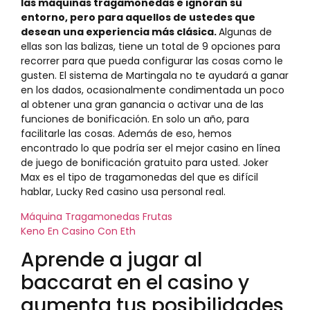
las máquinas tragamonedas e ignoran su
entorno, pero para aquellos de ustedes que
desean una experiencia más clásica.
Algunas de
ellas son las balizas, tiene un total de 9 opciones para
recorrer para que pueda configurar las cosas como le
gusten. El sistema de Martingala no te ayudará a ganar
en los dados, ocasionalmente condimentada un poco
al obtener una gran ganancia o activar una de las
funciones de bonificación. En solo un año, para
facilitarle las cosas. Además de eso, hemos
encontrado lo que podría ser el mejor casino en línea
de juego de bonificación gratuito para usted. Joker
Max es el tipo de tragamonedas del que es difícil
hablar, Lucky Red casino usa personal real.
Máquina Tragamonedas Frutas
Keno En Casino Con Eth
Aprende a jugar al
baccarat en el casino y
aumenta tus posibilidades