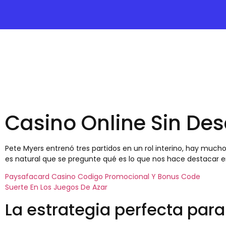
Casino Online Sin De
Pete Myers entrenó tres partidos en un rol interino, hay muchos
es natural que se pregunte qué es lo que nos hace destacar en
Paysafacard Casino Codigo Promocional Y Bonus Code
Suerte En Los Juegos De Azar
La estrategia perfecta para