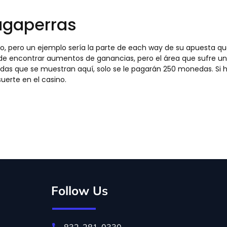
agaperras
yo, pero un ejemplo sería la parte de each way de su apuesta qu
e encontrar aumentos de ganancias, pero el área que sufre un p
as que se muestran aquí, solo se le pagarán 250 monedas. Si h
erte en el casino.
Follow Us
832-281-0330