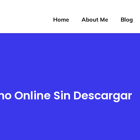
Home
About Me
Blog
no Online Sin Descargar