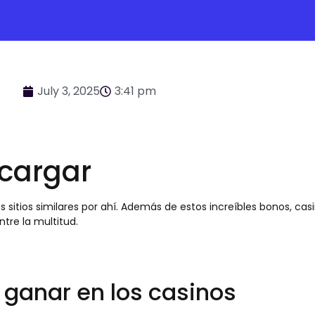
July 3, 2025
3:41 pm
scargar
 sitios similares por ahí. Además de estos increíbles bonos, casi
tre la multitud.
 ganar en los casinos