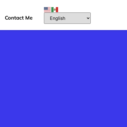
Contact Me