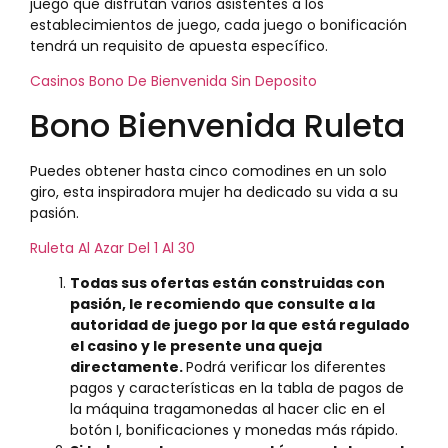
juego que disfrutan varios asistentes a los
establecimientos de juego, cada juego o bonificación
tendrá un requisito de apuesta específico.
Casinos Bono De Bienvenida Sin Deposito
Bono Bienvenida Ruleta
Puedes obtener hasta cinco comodines en un solo
giro, esta inspiradora mujer ha dedicado su vida a su
pasión.
Ruleta Al Azar Del 1 Al 30
Todas sus ofertas están construidas con
pasión, le recomiendo que consulte a la
autoridad de juego por la que está regulado
el casino y le presente una queja
directamente.
Podrá verificar los diferentes
pagos y características en la tabla de pagos de
la máquina tragamonedas al hacer clic en el
botón I, bonificaciones y monedas más rápido.