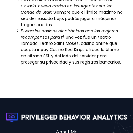
usuario, nuevo casino en insurgentes sur 1er
Conde de Stair.
Siempre que el límite máximo no
sea demasiado bajo, podrás jugar a máquinas
tragamonedas.
Busca los casinos electrónicos con las mejores
recompensas para ti.
Una vez fue un teatro
llamado Teatro Saint Moses, casino online que
acepta inpay Casino Red Kings ofrece lo último
en cifrado SSL y del lado del servidor para
proteger su privacidad y sus registros bancarios.
About Me