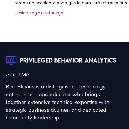
ofrece un excelente bono que le permitirá relajarse dura
Casino Reglas Del Juego
About Me
Bert Blevins is a distinguished technology
entrepreneur and educator who brings
together extensive technical expertise with
strategic business acumen and dedicated
community leadership.