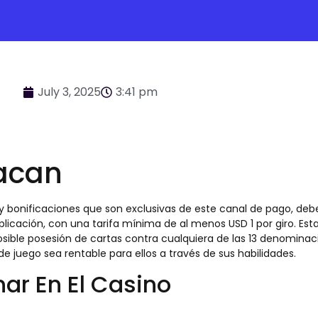
July 3, 2025
3:41 pm
acan
hay bonificaciones que son exclusivas de este canal de pago, de
licación, con una tarifa mínima de al menos USD 1 por giro. Es
posible posesión de cartas contra cualquiera de las 13 denominac
 juego sea rentable para ellos a través de sus habilidades.
ar En El Casino