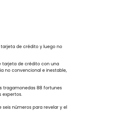
arjeta de crédito y luego no
 tarjeta de crédito con una
a no convencional e inestable,
atis tragamonedas 88 fortunes
s expertos.
 seis números para revelar y el