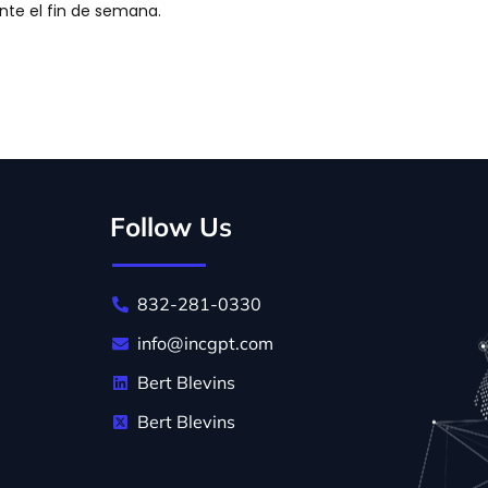
nte el fin de semana.
Follow Us
832-281-0330
info@incgpt.com
Bert Blevins
Bert Blevins