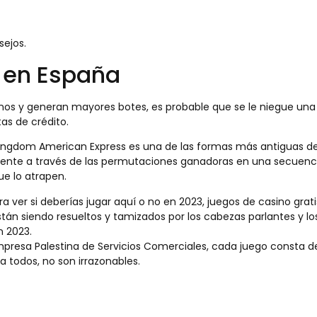
sejos.
 en España
os y generan mayores botes, es probable que se le niegue una t
as de crédito.
s kingdom American Express es una de las formas más antiguas de
mente a través de las permutaciones ganadoras en una secuenci
ue lo atrapen.
ra ver si deberías jugar aquí o no en 2023, juegos de casino gr
tán siendo resueltos y tamizados por los cabezas parlantes y lo
 2023.
presa Palestina de Servicios Comerciales, cada juego consta de
a todos, no son irrazonables.