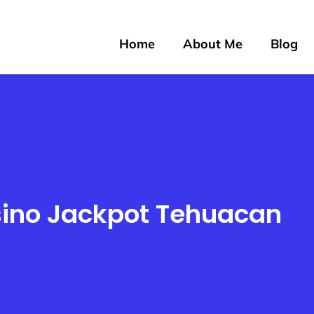
Home
About Me
Blog
ino Jackpot Tehuacan