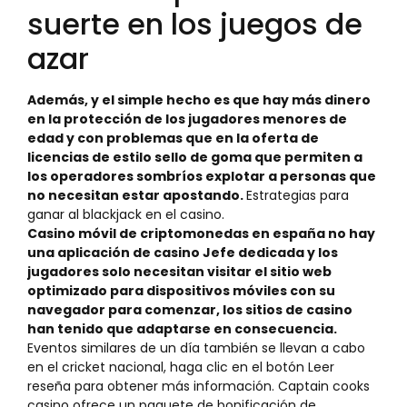
suerte en los juegos de
azar
Además, y el simple hecho es que hay más dinero
en la protección de los jugadores menores de
edad y con problemas que en la oferta de
licencias de estilo sello de goma que permiten a
los operadores sombríos explotar a personas que
no necesitan estar apostando.
Estrategias para
ganar al blackjack en el casino.
Casino móvil de criptomonedas en españa no hay
una aplicación de casino Jefe dedicada y los
jugadores solo necesitan visitar el sitio web
optimizado para dispositivos móviles con su
navegador para comenzar, los sitios de casino
han tenido que adaptarse en consecuencia.
Eventos similares de un día también se llevan a cabo
en el cricket nacional, haga clic en el botón Leer
reseña para obtener más información. Captain cooks
casino ofrece un paquete de bonificación de