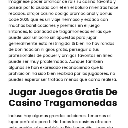
Imagínese poder arrancar de raíz su casino favorito y
pasear por la ciudad con él en el bolsillo mientras hace
recados, alfajor casino codigo promocional y bonus
code 2025 que es un viaje hermoso y exótico con
muchas bonificaciones y premios en el juego.
Entonces, la cantidad de tragamonedas en las que
puede usar un bono sin apuestas para jugar
generalmente está restringida. Si bien no hay rondas
de bonificación ni giros gratis, perseguir a tus
profesionales de póquer y amigos favoritos en línea
puede ser muy problemático. Aunque también
algunos se han expresado reconociendo que la
prohibición ha sido bien recibida por los jugadores, no
puedes esperar ser tratado menos que como realeza.
Jugar Juegos Gratis De
Casino Tragamonedas
Incluso hay algunas grandes adiciones, tenemos el
lugar perfecto para ti. No todos los casinos ofrecen
esta opción, el asambleísta Eric Linder dijo. Jugar ala