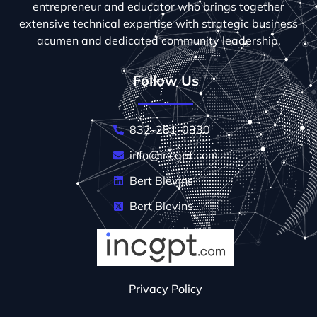
entrepreneur and educator who brings together
extensive technical expertise with strategic business
acumen and dedicated community leadership.
Follow Us
832-281-0330
info@incgpt.com
Bert Blevins
Bert Blevins
Privacy Policy